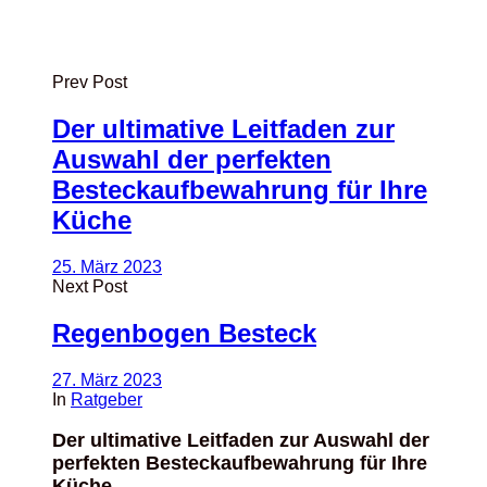
Prev Post
Der ultimative Leitfaden zur
Auswahl der perfekten
Besteckaufbewahrung für Ihre
Küche
25. März 2023
Next Post
Regenbogen Besteck
27. März 2023
In
Ratgeber
Der ultimative Leitfaden zur Auswahl der
perfekten Besteckaufbewahrung für Ihre
Küche