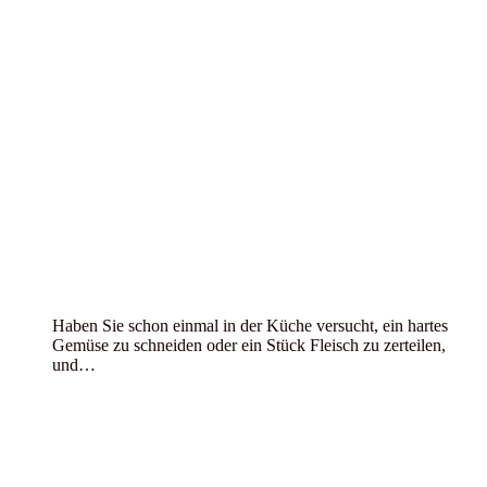
Haben Sie schon einmal in der Küche versucht, ein hartes
Gemüse zu schneiden oder ein Stück Fleisch zu zerteilen,
und…