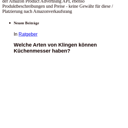
der Amazon Product Advertising API, ebenso
Produktbeschreibungen und Preise - keine Gewähr für diese /
Platzierung nach Amazonverkaufsrang
Neuste Beiträge
In
Ratgeber
Welche Arten von Klingen können
Küchenmesser haben?