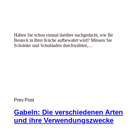
Haben Sie schon einmal darüber nachgedacht, wie Ihr
Besteck in Ihrer Küche aufbewahrt wird? Müssen Sie
Schränke und Schubladen durchwühlen,…
Prev Post
Gabeln: Die verschiedenen Arten
und ihre Verwendungszwecke