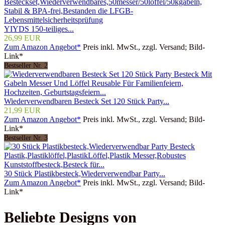
YIYDS 150-teiliges...
26,99 EUR
Zum Amazon Angebot*
Preis inkl. MwSt., zzgl. Versand; Bild-
Link*
Bestseller Nr. 2
Wiederverwendbaren Besteck Set 120 Stück Party...
21,99 EUR
Zum Amazon Angebot*
Preis inkl. MwSt., zzgl. Versand; Bild-
Link*
Bestseller Nr. 3
30 Stück Plastikbesteck,Wiederverwendbar Party...
Zum Amazon Angebot*
Preis inkl. MwSt., zzgl. Versand; Bild-
Link*
Beliebte Designs von