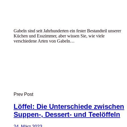
Gabeln sind seit Jahrhunderten ein fester Bestandteil unserer
Küchen und Esszimmer, aber wissen Sie, wie viele
verschiedene Arten von Gabeln…
Prev Post
Löffel: Die Unterschiede zwischen
Suppen-, Dessert- und Teelöffeln
24. März 2023