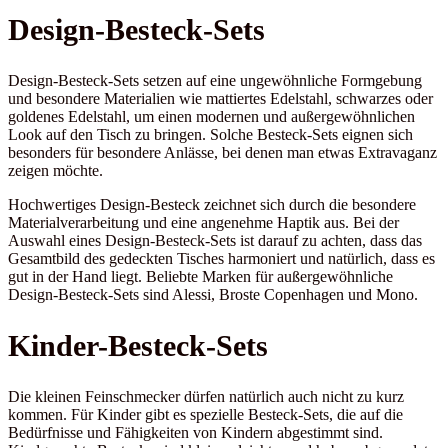
Design-Besteck-Sets
Design-Besteck-Sets setzen auf eine ungewöhnliche Formgebung
und besondere Materialien wie mattiertes Edelstahl, schwarzes oder
goldenes Edelstahl, um einen modernen und außergewöhnlichen
Look auf den Tisch zu bringen. Solche Besteck-Sets eignen sich
besonders für besondere Anlässe, bei denen man etwas Extravaganz
zeigen möchte.
Hochwertiges Design-Besteck zeichnet sich durch die besondere
Materialverarbeitung und eine angenehme Haptik aus. Bei der
Auswahl eines Design-Besteck-Sets ist darauf zu achten, dass das
Gesamtbild des gedeckten Tisches harmoniert und natürlich, dass es
gut in der Hand liegt. Beliebte Marken für außergewöhnliche
Design-Besteck-Sets sind Alessi, Broste Copenhagen und Mono.
Kinder-Besteck-Sets
Die kleinen Feinschmecker dürfen natürlich auch nicht zu kurz
kommen. Für Kinder gibt es spezielle Besteck-Sets, die auf die
Bedürfnisse und Fähigkeiten von Kindern abgestimmt sind.