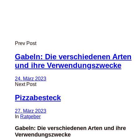
Prev Post
Gabeln: Die verschiedenen Arten
und ihre Verwendungszwecke
24. März 2023
Next Post
Pizzabesteck
27. März 2023
In
Ratgeber
Gabeln: Die verschiedenen Arten und ihre
Verwendungszwecke