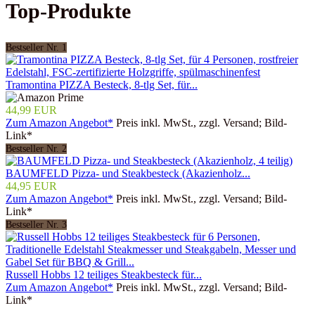
Top-Produkte
Bestseller Nr. 1
Tramontina PIZZA Besteck, 8-tlg Set, für...
44,99 EUR
Zum Amazon Angebot*
Preis inkl. MwSt., zzgl. Versand; Bild-
Link*
Bestseller Nr. 2
BAUMFELD Pizza- und Steakbesteck (Akazienholz...
44,95 EUR
Zum Amazon Angebot*
Preis inkl. MwSt., zzgl. Versand; Bild-
Link*
Bestseller Nr. 3
Russell Hobbs 12 teiliges Steakbesteck für...
Zum Amazon Angebot*
Preis inkl. MwSt., zzgl. Versand; Bild-
Link*