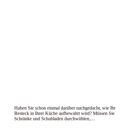
Haben Sie schon einmal darüber nachgedacht, wie Ihr
Besteck in Ihrer Küche aufbewahrt wird? Müssen Sie
Schränke und Schubladen durchwühlen,…