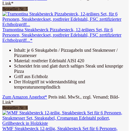
Link*
Bestseller Nr. 5
Tramontina Steakbesteck Pizzabesteck, 12-teiliges Set, für 6
Personen, Steakbesteckset, rostfreier Edelstahl, FSC zertifizierter
Echtholzgriff...*
Inhalt: je 6 Steakgabeln / Pizzagabeln und Steakmesser /
Pizzamesser
Material: rostfreier Edelstahl AISI 420
Schneidet fein und glatt durch saftiges Steak und knusprige
Pizza
Griff aus Echtholz
Der Holzgriff ist widerstandsfähig und
temperaturunempfindlich
Zum Amazon Angebot*
Preis inkl. MwSt., zzgl. Versand; Bild-
Link*
Bestseller Nr. 6
WMF Steakbesteck 12-teilig, Steakbesteck Set für 6 Personen,