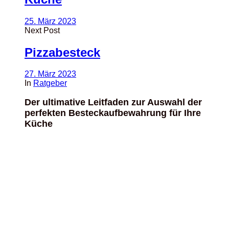
25. März 2023
Next Post
Pizzabesteck
27. März 2023
In
Ratgeber
Der ultimative Leitfaden zur Auswahl der
perfekten Besteckaufbewahrung für Ihre
Küche