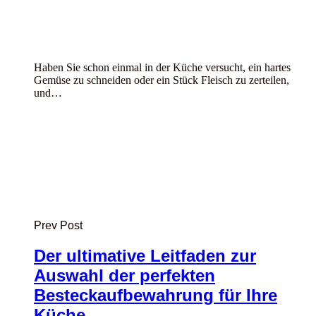
Haben Sie schon einmal in der Küche versucht, ein hartes
Gemüse zu schneiden oder ein Stück Fleisch zu zerteilen,
und…
Prev Post
Der ultimative Leitfaden zur
Auswahl der perfekten
Besteckaufbewahrung für Ihre
Küche