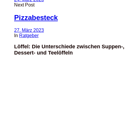
Next Post
Pizzabesteck
27. März 2023
In
Ratgeber
Löffel: Die Unterschiede zwischen Suppen-,
Dessert- und Teelöffeln