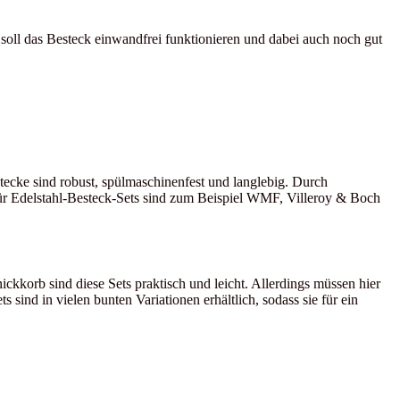
 soll das Besteck einwandfrei funktionieren und dabei auch noch gut
ecke sind robust, spülmaschinenfest und langlebig. Durch
für Edelstahl-Besteck-Sets sind zum Beispiel WMF, Villeroy & Boch
ickkorb sind diese Sets praktisch und leicht. Allerdings müssen hier
sind in vielen bunten Variationen erhältlich, sodass sie für ein