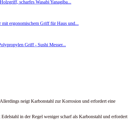
. Allerdings neigt Karbonstahl zur Korrosion und erfordert eine
 Edelstahl in der Regel weniger scharf als Karbonstahl und erfordert