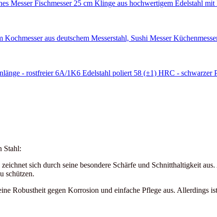
 Stahl:
d zeichnet sich durch seine besondere Schärfe und Schnitthaltigkeit aus
u schützen.
ine Robustheit gegen Korrosion und einfache Pflege aus. Allerdings ist