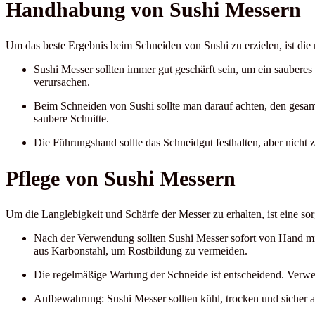
Handhabung von Sushi Messern
Um das beste Ergebnis beim Schneiden von Sushi zu erzielen, ist di
Sushi Messer sollten immer gut geschärft sein, um ein sauberes
verursachen.
Beim Schneiden von Sushi sollte man darauf achten, den gesa
saubere Schnitte.
Die Führungshand sollte das Schneidgut festhalten, aber nicht 
Pflege von Sushi Messern
Um die Langlebigkeit und Schärfe der Messer zu erhalten, ist eine sorg
Nach der Verwendung sollten Sushi Messer sofort von Hand mi
aus Karbonstahl, um Rostbildung zu vermeiden.
Die regelmäßige Wartung der Schneide ist entscheidend. Verwen
Aufbewahrung: Sushi Messer sollten kühl, trocken und sicher 