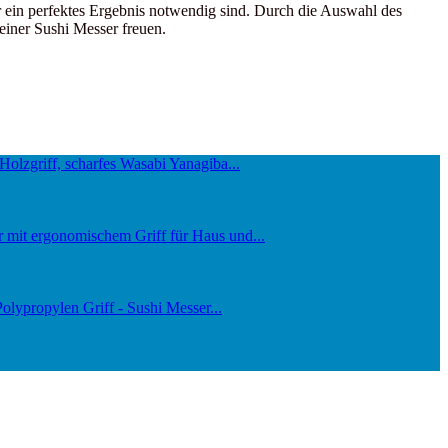
ür ein perfektes Ergebnis notwendig sind. Durch die Auswahl des
einer Sushi Messer freuen.