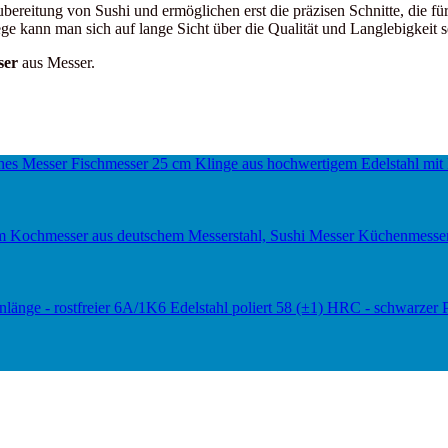
bereitung von Sushi und ermöglichen erst die präzisen Schnitte, die f
ge kann man sich auf lange Sicht über die Qualität und Langlebigkeit s
ser
aus Messer.