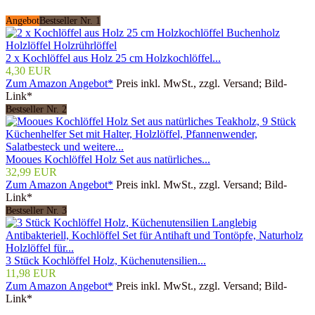
Angebot
Bestseller Nr. 1
2 x Kochlöffel aus Holz 25 cm Holzkochlöffel...
4,30 EUR
Zum Amazon Angebot*
Preis inkl. MwSt., zzgl. Versand; Bild-
Link*
Bestseller Nr. 2
Mooues Kochlöffel Holz Set aus natürliches...
32,99 EUR
Zum Amazon Angebot*
Preis inkl. MwSt., zzgl. Versand; Bild-
Link*
Bestseller Nr. 3
3 Stück Kochlöffel Holz, Küchenutensilien...
11,98 EUR
Zum Amazon Angebot*
Preis inkl. MwSt., zzgl. Versand; Bild-
Link*