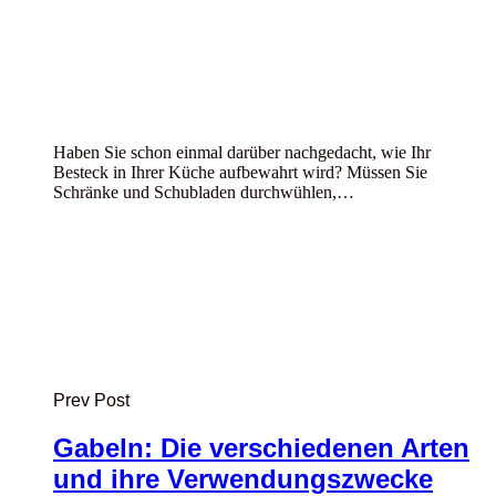
Haben Sie schon einmal darüber nachgedacht, wie Ihr
Besteck in Ihrer Küche aufbewahrt wird? Müssen Sie
Schränke und Schubladen durchwühlen,…
Prev Post
Gabeln: Die verschiedenen Arten
und ihre Verwendungszwecke