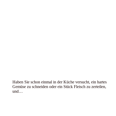
Haben Sie schon einmal in der Küche versucht, ein hartes
Gemüse zu schneiden oder ein Stück Fleisch zu zerteilen,
und…