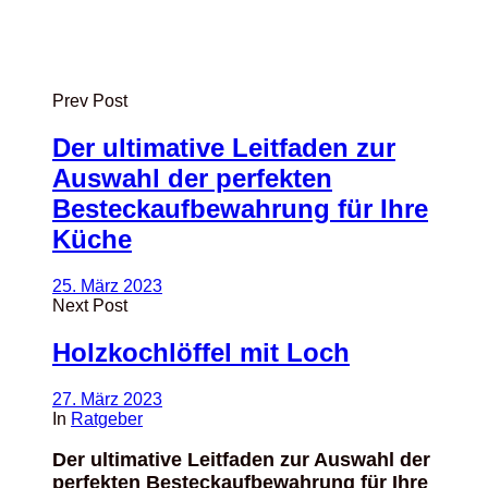
Prev Post
Der ultimative Leitfaden zur
Auswahl der perfekten
Besteckaufbewahrung für Ihre
Küche
25. März 2023
Next Post
Holzkochlöffel mit Loch
27. März 2023
In
Ratgeber
Der ultimative Leitfaden zur Auswahl der
perfekten Besteckaufbewahrung für Ihre