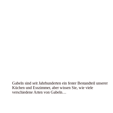
Gabeln sind seit Jahrhunderten ein fester Bestandteil unserer
Küchen und Esszimmer, aber wissen Sie, wie viele
verschiedene Arten von Gabeln…