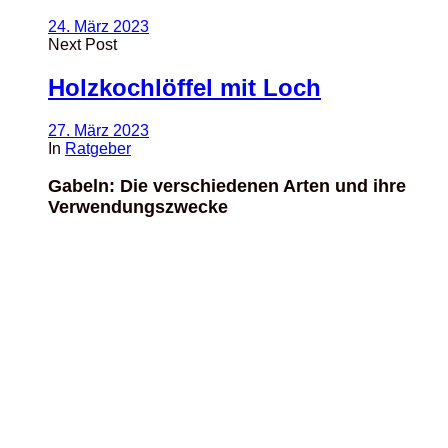
24. März 2023
Next Post
Holzkochlöffel mit Loch
27. März 2023
In
Ratgeber
Gabeln: Die verschiedenen Arten und ihre
Verwendungszwecke