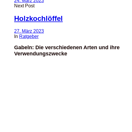
24. März 2023
Next Post
Holzkochlöffel
27. März 2023
In
Ratgeber
Gabeln: Die verschiedenen Arten und ihre
Verwendungszwecke