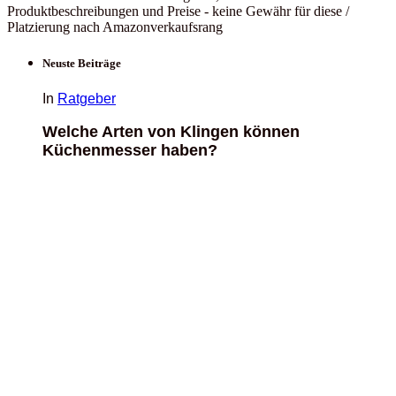
Produktbeschreibungen und Preise - keine Gewähr für diese /
Platzierung nach Amazonverkaufsrang
Neuste Beiträge
In
Ratgeber
Welche Arten von Klingen können
Küchenmesser haben?