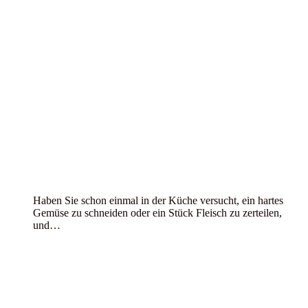
Haben Sie schon einmal in der Küche versucht, ein hartes
Gemüse zu schneiden oder ein Stück Fleisch zu zerteilen,
und…