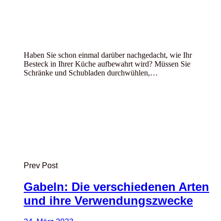
Haben Sie schon einmal darüber nachgedacht, wie Ihr
Besteck in Ihrer Küche aufbewahrt wird? Müssen Sie
Schränke und Schubladen durchwühlen,…
Prev Post
Gabeln: Die verschiedenen Arten
und ihre Verwendungszwecke