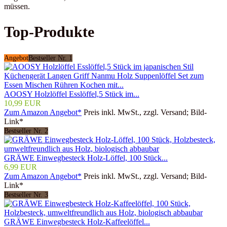
müssen.
Top-Produkte
Angebot
Bestseller Nr. 1
AOOSY Holzlöffel Esslöffel,5 Stück im...
10,99 EUR
Zum Amazon Angebot*
Preis inkl. MwSt., zzgl. Versand; Bild-
Link*
Bestseller Nr. 2
GRÄWE Einwegbesteck Holz-Löffel, 100 Stück...
6,99 EUR
Zum Amazon Angebot*
Preis inkl. MwSt., zzgl. Versand; Bild-
Link*
Bestseller Nr. 3
GRÄWE Einwegbesteck Holz-Kaffeelöffel...