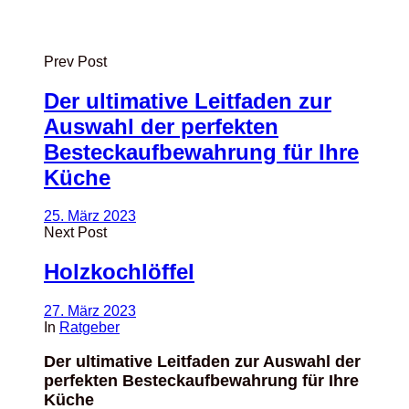
Prev Post
Der ultimative Leitfaden zur
Auswahl der perfekten
Besteckaufbewahrung für Ihre
Küche
25. März 2023
Next Post
Holzkochlöffel
27. März 2023
In
Ratgeber
Der ultimative Leitfaden zur Auswahl der
perfekten Besteckaufbewahrung für Ihre
Küche