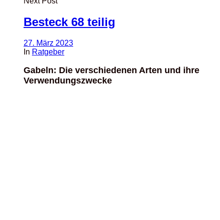
Next Post
Besteck 68 teilig
27. März 2023
In
Ratgeber
Gabeln: Die verschiedenen Arten und ihre
Verwendungszwecke