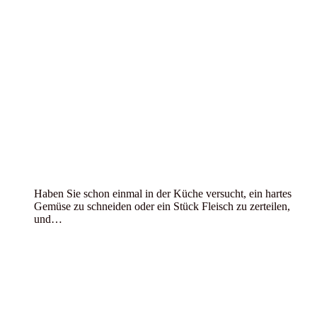
Haben Sie schon einmal in der Küche versucht, ein hartes
Gemüse zu schneiden oder ein Stück Fleisch zu zerteilen,
und…