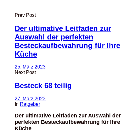
Prev Post
Der ultimative Leitfaden zur
Auswahl der perfekten
Besteckaufbewahrung für Ihre
Küche
25. März 2023
Next Post
Besteck 68 teilig
27. März 2023
In
Ratgeber
Der ultimative Leitfaden zur Auswahl der
perfekten Besteckaufbewahrung für Ihre
Küche