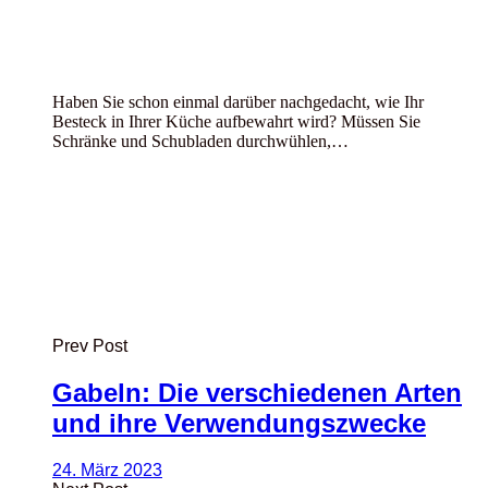
Haben Sie schon einmal darüber nachgedacht, wie Ihr
Besteck in Ihrer Küche aufbewahrt wird? Müssen Sie
Schränke und Schubladen durchwühlen,…
Prev Post
Gabeln: Die verschiedenen Arten
und ihre Verwendungszwecke
24. März 2023