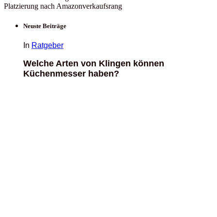
Platzierung nach Amazonverkaufsrang
Neuste Beiträge
In
Ratgeber
Welche Arten von Klingen können
Küchenmesser haben?