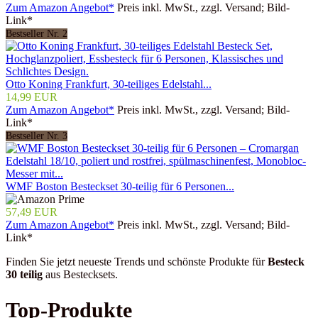
Zum Amazon Angebot*
Preis inkl. MwSt., zzgl. Versand; Bild-
Link*
Bestseller Nr. 2
Otto Koning Frankfurt, 30-teiliges Edelstahl...
14,99 EUR
Zum Amazon Angebot*
Preis inkl. MwSt., zzgl. Versand; Bild-
Link*
Bestseller Nr. 3
WMF Boston Besteckset 30-teilig für 6 Personen...
57,49 EUR
Zum Amazon Angebot*
Preis inkl. MwSt., zzgl. Versand; Bild-
Link*
Finden Sie jetzt neueste Trends und schönste Produkte für
Besteck
30 teilig
aus Bestecksets.
Top-Produkte