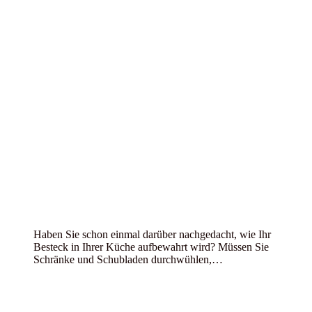
Haben Sie schon einmal darüber nachgedacht, wie Ihr
Besteck in Ihrer Küche aufbewahrt wird? Müssen Sie
Schränke und Schubladen durchwühlen,…