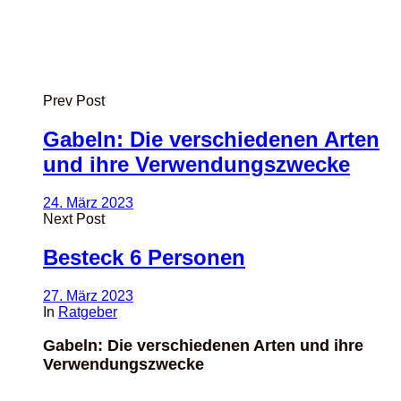
Prev Post
Gabeln: Die verschiedenen Arten
und ihre Verwendungszwecke
24. März 2023
Next Post
Besteck 6 Personen
27. März 2023
In
Ratgeber
Gabeln: Die verschiedenen Arten und ihre
Verwendungszwecke