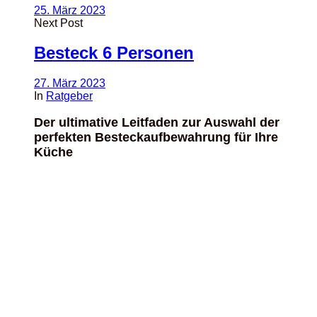
25. März 2023
Next Post
Besteck 6 Personen
27. März 2023
In
Ratgeber
Der ultimative Leitfaden zur Auswahl der
perfekten Besteckaufbewahrung für Ihre
Küche