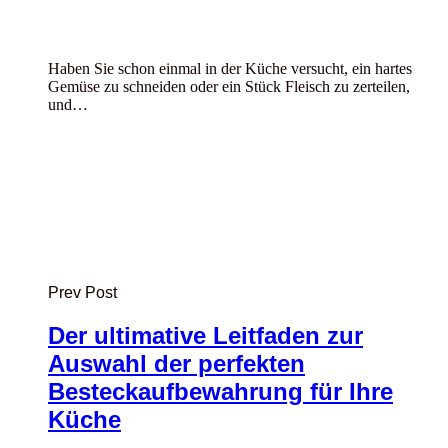
Haben Sie schon einmal in der Küche versucht, ein hartes
Gemüse zu schneiden oder ein Stück Fleisch zu zerteilen,
und…
Prev Post
Der ultimative Leitfaden zur
Auswahl der perfekten
Besteckaufbewahrung für Ihre
Küche