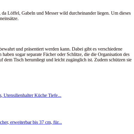
s, da Löffel, Gabeln und Messer wild durcheinander liegen. Um dieses
neinsätze.
ufbewahrt und präsentiert werden kann. Dabei gibt es verschiedene
haben sogar separate Fächer oder Schlitze, die die Organisation des
auf dem Tisch herumliegt und leicht zugänglich ist. Zudem schützen sie