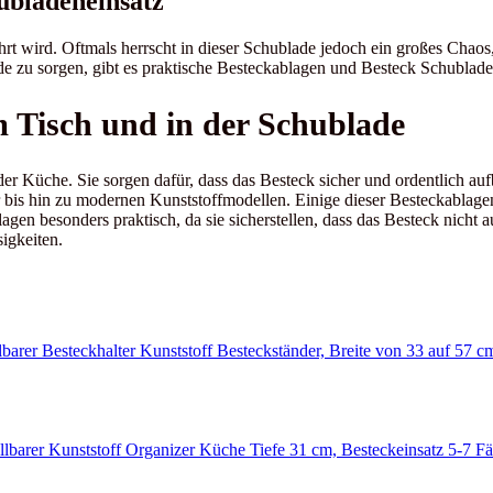
ubladeneinsatz
ahrt wird. Oftmals herrscht in dieser Schublade jedoch ein großes Chao
 zu sorgen, gibt es praktische Besteckablagen und Besteck Schublade
 Tisch und in der Schublade
 der Küche. Sie sorgen dafür, dass das Besteck sicher und ordentlich a
 bis hin zu modernen Kunststoffmodellen. Einige dieser Besteckablagen 
lagen besonders praktisch, da sie sicherstellen, dass das Besteck nicht 
igkeiten.