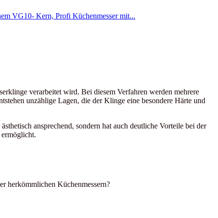
sserklinge verarbeitet wird. Bei diesem Verfahren werden mehrere
ntstehen unzählige Lagen, die der Klinge eine besondere Härte und
 ästhetisch ansprechend, sondern hat auch deutliche Vorteile bei der
 ermöglicht.
nüber herkömmlichen Küchenmessern?