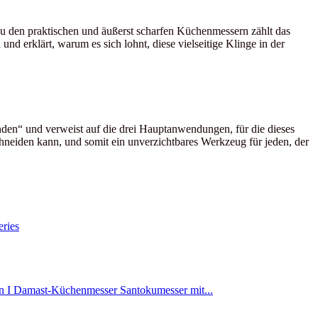
 Zu den praktischen und äußerst scharfen Küchenmessern zählt das
d erklärt, warum es sich lohnt, diese vielseitige Klinge in der
den“ und verweist auf die drei Hauptanwendungen, für die dieses
chneiden kann, und somit ein unverzichtbares Werkzeug für jeden, der