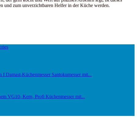
ten und zum unverzichtbaren Helfer in der Küche werden.