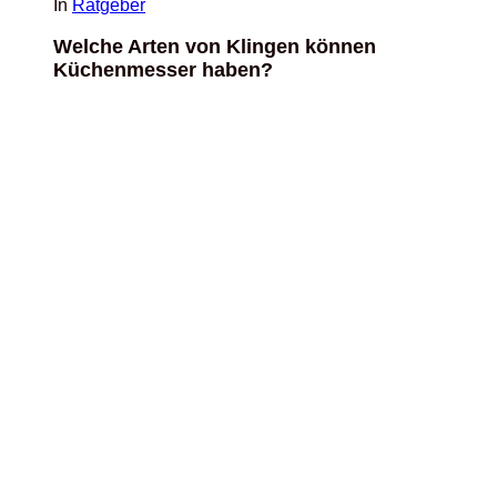
In
Ratgeber
Welche Arten von Klingen können
Küchenmesser haben?