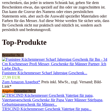
verschenken, das jeder in seinem Schrank hat, geben Sie dem
Beschenkten etwas, das speziell auf ihn oder sie zugeschnitten ist.
Das kann die Gravur des Namens oder eines persönlichen
Statements sein, aber auch die Auswahl spezieller Materialien oder
Farben für das Messer. Auf diese Weise werden Sie sicher sein, dass
Ihr Geschenk nicht nur praktisch und nützlich ist, sondern auch
persönlich und bedeutungsvoll.
Top-Produkte
Bestseller Nr. 1
Funistree Küchenmesser Scharf Jahrestag Geschenk...
27,99 EUR
Zum Amazon Angebot*
Preis inkl. MwSt., zzgl. Versand; Bild-
Link*
Angebot
Bestseller Nr. 2
TRSCIND Küchenmesser Geschenk Vatertag für papa...