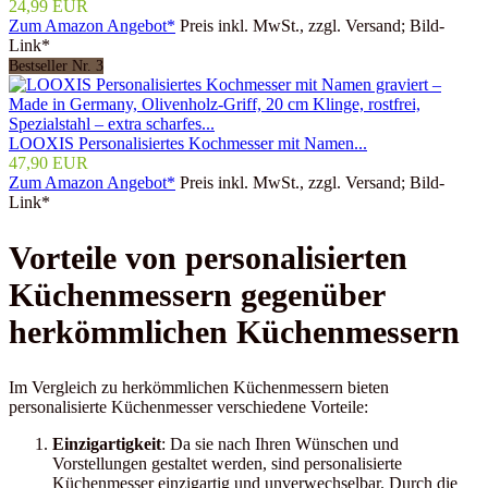
24,99 EUR
Zum Amazon Angebot*
Preis inkl. MwSt., zzgl. Versand; Bild-
Link*
Bestseller Nr. 3
LOOXIS Personalisiertes Kochmesser mit Namen...
47,90 EUR
Zum Amazon Angebot*
Preis inkl. MwSt., zzgl. Versand; Bild-
Link*
Vorteile von personalisierten
Küchenmessern gegenüber
herkömmlichen Küchenmessern
Im Vergleich zu herkömmlichen Küchenmessern bieten
personalisierte Küchenmesser verschiedene Vorteile:
Einzigartigkeit
: Da sie nach Ihren Wünschen und
Vorstellungen gestaltet werden, sind personalisierte
Küchenmesser einzigartig und unverwechselbar. Durch die