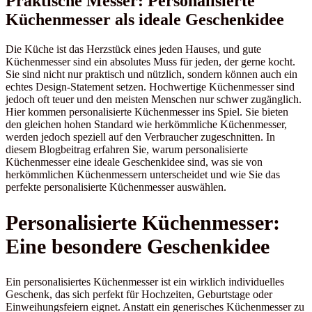
Praktische Messer: Personalisierte
Küchenmesser als ideale Geschenkidee
Die Küche ist das Herzstück eines jeden Hauses, und gute
Küchenmesser sind ein absolutes Muss für jeden, der gerne kocht.
Sie sind nicht nur praktisch und nützlich, sondern können auch ein
echtes Design-Statement setzen. Hochwertige Küchenmesser sind
jedoch oft teuer und den meisten Menschen nur schwer zugänglich.
Hier kommen personalisierte Küchenmesser ins Spiel. Sie bieten
den gleichen hohen Standard wie herkömmliche Küchenmesser,
werden jedoch speziell auf den Verbraucher zugeschnitten. In
diesem Blogbeitrag erfahren Sie, warum personalisierte
Küchenmesser eine ideale Geschenkidee sind, was sie von
herkömmlichen Küchenmessern unterscheidet und wie Sie das
perfekte personalisierte Küchenmesser auswählen.
Personalisierte Küchenmesser:
Eine besondere Geschenkidee
Ein personalisiertes Küchenmesser ist ein wirklich individuelles
Geschenk, das sich perfekt für Hochzeiten, Geburtstage oder
Einweihungsfeiern eignet. Anstatt ein generisches Küchenmesser zu