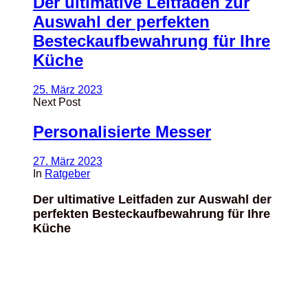
Der ultimative Leitfaden zur
Auswahl der perfekten
Besteckaufbewahrung für Ihre
Küche
25. März 2023
Next Post
Personalisierte Messer
27. März 2023
In
Ratgeber
Der ultimative Leitfaden zur Auswahl der
perfekten Besteckaufbewahrung für Ihre
Küche