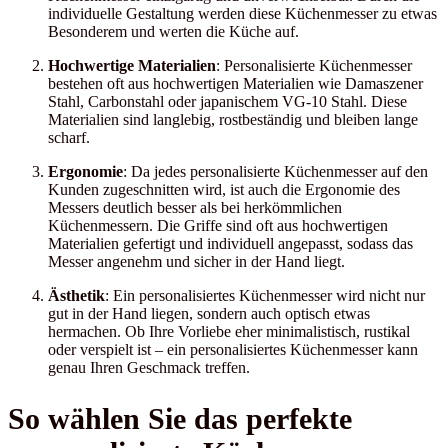
individuelle Gestaltung werden diese Küchenmesser zu etwas
Besonderem und werten die Küche auf.
Hochwertige Materialien
: Personalisierte Küchenmesser
bestehen oft aus hochwertigen Materialien wie Damaszener
Stahl, Carbonstahl oder japanischem VG-10 Stahl. Diese
Materialien sind langlebig, rostbeständig und bleiben lange
scharf.
Ergonomie
: Da jedes personalisierte Küchenmesser auf den
Kunden zugeschnitten wird, ist auch die Ergonomie des
Messers deutlich besser als bei herkömmlichen
Küchenmessern. Die Griffe sind oft aus hochwertigen
Materialien gefertigt und individuell angepasst, sodass das
Messer angenehm und sicher in der Hand liegt.
Ästhetik
: Ein personalisiertes Küchenmesser wird nicht nur
gut in der Hand liegen, sondern auch optisch etwas
hermachen. Ob Ihre Vorliebe eher minimalistisch, rustikal
oder verspielt ist – ein personalisiertes Küchenmesser kann
genau Ihren Geschmack treffen.
So wählen Sie das perfekte