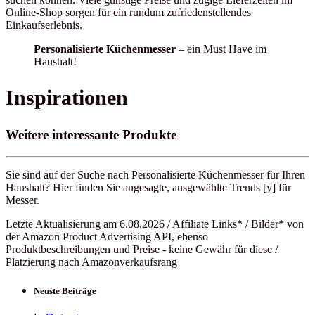
Online-Shop sorgen für ein rundum zufriedenstellendes
Einkaufserlebnis.
Personalisierte Küchenmesser
– ein Must Have im
Haushalt!
Inspirationen
Weitere interessante Produkte
Sie sind auf der Suche nach Personalisierte Küchenmesser für Ihren
Haushalt? Hier finden Sie angesagte, ausgewählte Trends [y] für
Messer.
Letzte Aktualisierung am 6.08.2026 / Affiliate Links* / Bilder* von
der Amazon Product Advertising API, ebenso
Produktbeschreibungen und Preise - keine Gewähr für diese /
Platzierung nach Amazonverkaufsrang
Neuste Beiträge