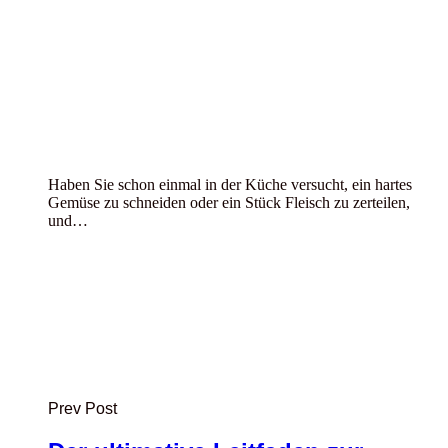
Haben Sie schon einmal in der Küche versucht, ein hartes
Gemüse zu schneiden oder ein Stück Fleisch zu zerteilen,
und…
Prev Post