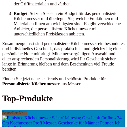
der Griffmaterialien und -farben.
Budget
: Setzen Sie sich ein Budget für das personalisierte
Küchenmesser und überlegen Sie, welche Funktionen und
Materialien Ihnen am wichtigsten sind. Es gibt verschiedene
Anbieter, die personalisierte Küchenmesser mit
unterschiedlichen Preisklassen anbieten.
Zusammengefasst sind personalisierte Küchenmesser ein besonderes
und individuelles Geschenk, das praktisch ist und gleichzeitig eine
persönliche Note mitbringt. Mit einer sorgfältigen Auswahl und
einer ansprechenden Personalisierung wird Ihr Geschenk sicher
lange in Erinnerung bleiben und dem Beschenkten viel Freude
bereiten.
Finden Sie jetzt neueste Trends und schönste Produkte für
Personalisierte Küchenmesser
aus Messer.
Top-Produkte
Bestseller Nr. 1