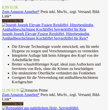
8,99 EUR
Zum Amazon Angebot*
Preis inkl. MwSt., zzgl. Versand; Bild-
Link*
Bestseller Nr. 5
Joseph Joseph Elevate Fusion Reislöffel, Hitzebeständig,
Antihaftbeschichtung Kochlöffel Servierlöffel für Reis*
Die Elevate Technologie wurde entwickelt, um für mehr
Hygiene zu sorgen und Verschmutzungen zu vermeiden
Integrierte Auflage hält beim Ablegen den Kopf von der
Arbeitsfläche fern
Breiter schaufelförmiger Kopf, ideal zum Auflockern und
Servieren von Reis, ohne die Körner zu beschädigen
Die strukturierte Oberfläche verhindert das Festkleben
Geeignet für die Verwendung mit antihaftbeschichtetem
Kochgeschirr
11,00 EUR
Zum Amazon Angebot*
Preis inkl. MwSt., zzgl. Versand; Bild-
Link*
Bestseller Nr. 6