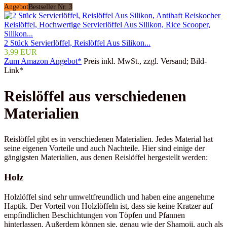
Angebot
Bestseller Nr. 3
2 Stück Servierlöffel, Reislöffel Aus Silikon...
3,99 EUR
Zum Amazon Angebot*
Preis inkl. MwSt., zzgl. Versand; Bild-
Link*
Reislöffel aus verschiedenen
Materialien
Reislöffel gibt es in verschiedenen Materialien. Jedes Material hat
seine eigenen Vorteile und auch Nachteile. Hier sind einige der
gängigsten Materialien, aus denen Reislöffel hergestellt werden:
Holz
Holzlöffel sind sehr umweltfreundlich und haben eine angenehme
Haptik. Der Vorteil von Holzlöffeln ist, dass sie keine Kratzer auf
empfindlichen Beschichtungen von Töpfen und Pfannen
hinterlassen. Außerdem können sie, genau wie der Shamoji, auch als