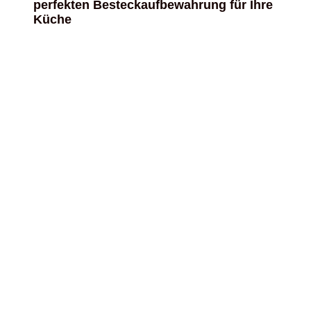
perfekten Besteckaufbewahrung für Ihre
Küche