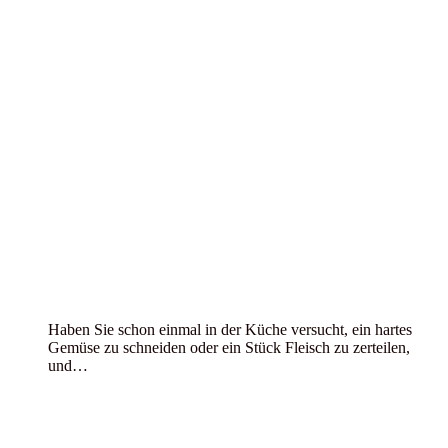
Haben Sie schon einmal in der Küche versucht, ein hartes
Gemüse zu schneiden oder ein Stück Fleisch zu zerteilen,
und…