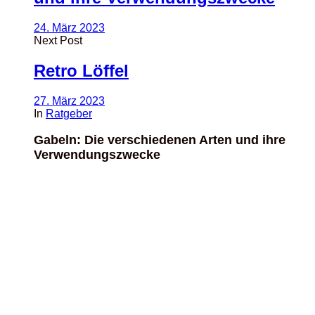
24. März 2023
Next Post
Retro Löffel
27. März 2023
In
Ratgeber
Gabeln: Die verschiedenen Arten und ihre
Verwendungszwecke