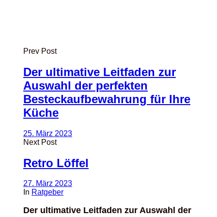
Prev Post
Der ultimative Leitfaden zur
Auswahl der perfekten
Besteckaufbewahrung für Ihre
Küche
25. März 2023
Next Post
Retro Löffel
27. März 2023
In
Ratgeber
Der ultimative Leitfaden zur Auswahl der