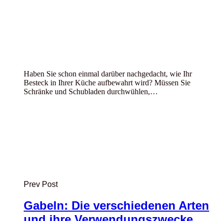
Haben Sie schon einmal darüber nachgedacht, wie Ihr
Besteck in Ihrer Küche aufbewahrt wird? Müssen Sie
Schränke und Schubladen durchwühlen,…
Prev Post
Gabeln: Die verschiedenen Arten
und ihre Verwendungszwecke