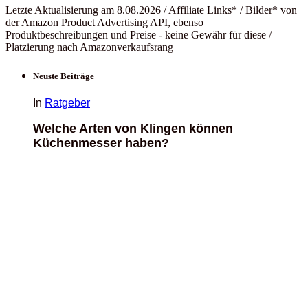
Letzte Aktualisierung am 8.08.2026 / Affiliate Links* / Bilder* von
der Amazon Product Advertising API, ebenso
Produktbeschreibungen und Preise - keine Gewähr für diese /
Platzierung nach Amazonverkaufsrang
Neuste Beiträge
In
Ratgeber
Welche Arten von Klingen können
Küchenmesser haben?