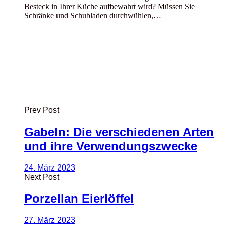
Besteck in Ihrer Küche aufbewahrt wird? Müssen Sie
Schränke und Schubladen durchwühlen,…
Prev Post
Gabeln: Die verschiedenen Arten
und ihre Verwendungszwecke
24. März 2023
Next Post
Porzellan Eierlöffel
27. März 2023