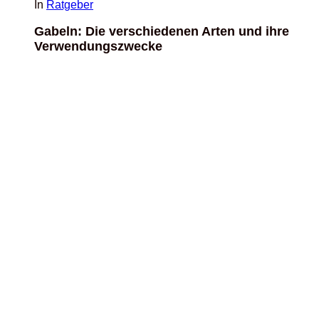
In
Ratgeber
Gabeln: Die verschiedenen Arten und ihre
Verwendungszwecke