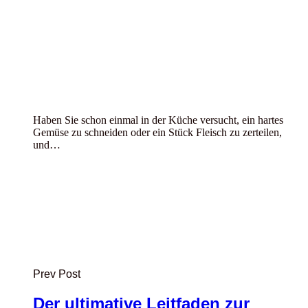
Haben Sie schon einmal in der Küche versucht, ein hartes
Gemüse zu schneiden oder ein Stück Fleisch zu zerteilen,
und…
Prev Post
Der ultimative Leitfaden zur