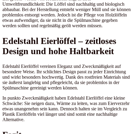
Umweltfreundlichkeit: Die Löffel sind nachhaltig und biologisch
abbaubar. Bei der Herstellung entsteht weniger Müll und sie können
problemlos entsorgt werden. Jedoch ist die Pflege von Holzlöffeln
etwas aufwendiger, da sie nicht in die Spülmaschine gegeben
werden sollten und regelmäßig geölt werden müssen.
Edelstahl Eierlöffel – zeitloses
Design und hohe Haltbarkeit
Edelstahl Eierlöffel vereinen Eleganz und Zweckmäßigkeit auf
besondere Weise. Ihr schlichtes Design passt zu jeder Einrichtung
und wirkt besonders hochwertig. Dank des rostfreien Materials sind
sie äußerst langlebig und pflegeleicht, da sie problemlos in der
Spülmaschine gereinigt werden können.
In punkto Zweckmäßigkeit haben Edelstahl Eierlöffel eine kleine
Schwäche: Sie neigen dazu, Wärme zu leiten, was zum Eierverzehr
etwas unangenehm sein kann. Dennoch halten sie im Vergleich zu
Plastik Eierlöffeln viel länger und sind somit eine nachhaltige
Alternative.