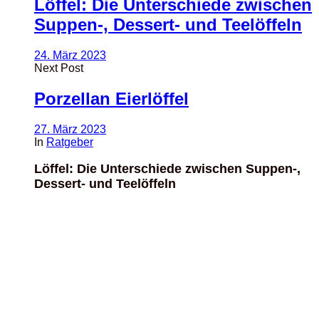
Löffel: Die Unterschiede zwischen
Suppen-, Dessert- und Teelöffeln
24. März 2023
Next Post
Porzellan Eierlöffel
27. März 2023
In
Ratgeber
Löffel: Die Unterschiede zwischen Suppen-,
Dessert- und Teelöffeln