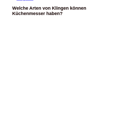
Welche Arten von Klingen können
Küchenmesser haben?