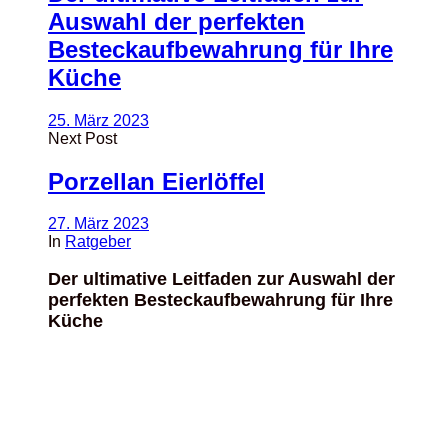
Auswahl der perfekten
Besteckaufbewahrung für Ihre
Küche
25. März 2023
Next Post
Porzellan Eierlöffel
27. März 2023
In
Ratgeber
Der ultimative Leitfaden zur Auswahl der
perfekten Besteckaufbewahrung für Ihre
Küche