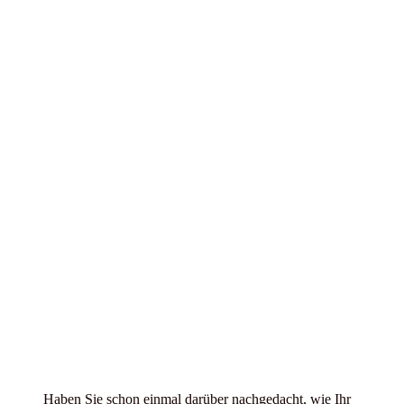
Haben Sie schon einmal darüber nachgedacht, wie Ihr