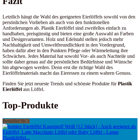
Fazit
Letztlich hängt die Wahl des geeigneten Eierlöffels sowohl von den
persönlichen Vorlieben als auch von den funktionellen
Anforderungen ab. Plastik Eierlöffel sind zweifellos einfach zu
handhaben, preisgünstig und bieten eine große Auswahl an Farben
und Designvarianten. Holz und Edelstahl stellen jedoch mehr
Nachhaltigkeit und Umweltfreundlichkeit in den Vordergrund,
haben dafür aber in den Punkten Pflege oder Wärmeleitung ihre
Schwächen. Jedes Material hat sowohl Vor- als auch Nachteile und
sollte daher genau auf die persönlichen Bedürfnisse und Wünsche
hin abgewogen werden. Denn erst die richtige Wahl des
Eierlöffelmaterials macht das Eieressen zu einem wahren Genuss.
Finden Sie jetzt neueste Trends und schönste Produkte für
Plastik
Eierlöffel
aus Löffel.
Top-Produkte
Bestseller Nr. 1