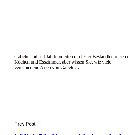
Gabeln sind seit Jahrhunderten ein fester Bestandteil unserer
Küchen und Esszimmer, aber wissen Sie, wie viele
verschiedene Arten von Gabeln…
Prev Post