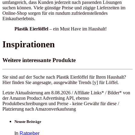
umfangreich, dass Kunden jederzeit nach passenden Lösungen
suchen können. Viele günstige Preise und zügige Lieferzeiten im
Online-Shop sorgen für ein rundum zufriedenstellendes
Einkaufserlebnis.
Plastik Eierlöffel
– ein Must Have im Haushalt!
Inspirationen
Weitere interessante Produkte
Sie sind auf der Suche nach Plastik Eierlöffel für Ihren Haushalt?
Hier finden Sie angesagte, ausgewählte Trends [y] für Löffel.
Letzte Aktualisierung am 8.08.2026 / Affiliate Links* / Bilder* von
der Amazon Product Advertising API, ebenso
Produktbeschreibungen und Preise - keine Gewähr für diese /
Platzierung nach Amazonverkaufsrang
Neuste Beiträge
In
Ratgeber