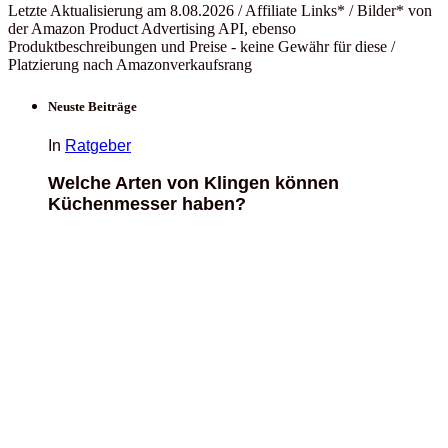
Letzte Aktualisierung am 8.08.2026 / Affiliate Links* / Bilder* von
der Amazon Product Advertising API, ebenso
Produktbeschreibungen und Preise - keine Gewähr für diese /
Platzierung nach Amazonverkaufsrang
Neuste Beiträge
In
Ratgeber
Welche Arten von Klingen können
Küchenmesser haben?