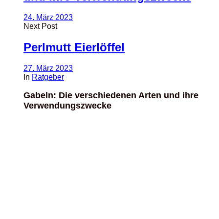
24. März 2023
Next Post
Perlmutt Eierlöffel
27. März 2023
In
Ratgeber
Gabeln: Die verschiedenen Arten und ihre
Verwendungszwecke