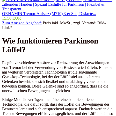
ORNAMIN Tremor-Aufsatz (M710) 3-er Set | Diskrete...
15,50 EUR
Zum Amazon Angebot*
Preis inkl. MwSt., zzgl. Versand; Bild-
Link*
Wie funktionieren Parkinson
Löffel?
Es gibt verschiedene Ansätze zur Reduzierung der Auswirkungen
von Tremor bei der Verwendung von Besteck wie Löffeln. Eine der
am weitesten verbreiteten Technologien ist die sogenannte
Gyroskop-Technologie, bei der der Löffelstiel aus mehreren
Gelenken besteht, die sich flexibel und unabhängig voneinander
bewegen können. Diese Gelenke sind so angeordnet, dass sie die
unerwünschten Bewegungen ausgleichen.
Einige Modelle verfügen auch über eine batteriebetriebene
Technologie, die dafür sorgt, dass der Löffel die Bewegungen des
Benutzers lernt und sich entsprechend anpasst. Dadurch werden die
Tremor-Bewegungen effektiv ausgeglichen, und der Löffel bleibt so