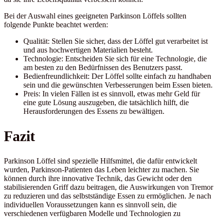
Bei der Auswahl eines geeigneten Parkinson Löffels sollten
folgende Punkte beachtet werden:
Qualität: Stellen Sie sicher, dass der Löffel gut verarbeitet ist
und aus hochwertigen Materialien besteht.
Technologie: Entscheiden Sie sich für eine Technologie, die
am besten zu den Bedürfnissen des Benutzers passt.
Bedienfreundlichkeit: Der Löffel sollte einfach zu handhaben
sein und die gewünschten Verbesserungen beim Essen bieten.
Preis: In vielen Fällen ist es sinnvoll, etwas mehr Geld für
eine gute Lösung auszugeben, die tatsächlich hilft, die
Herausforderungen des Essens zu bewältigen.
Fazit
Parkinson Löffel sind spezielle Hilfsmittel, die dafür entwickelt
wurden, Parkinson-Patienten das Leben leichter zu machen. Sie
können durch ihre innovative Technik, das Gewicht oder den
stabilisierenden Griff dazu beitragen, die Auswirkungen von Tremor
zu reduzieren und das selbstständige Essen zu ermöglichen. Je nach
individuellen Voraussetzungen kann es sinnvoll sein, die
verschiedenen verfügbaren Modelle und Technologien zu