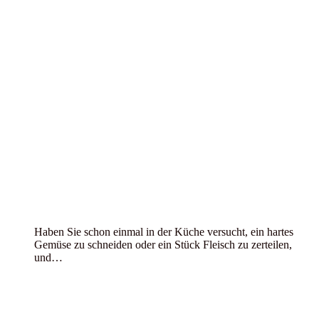
Haben Sie schon einmal in der Küche versucht, ein hartes
Gemüse zu schneiden oder ein Stück Fleisch zu zerteilen,
und…