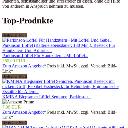
Patienten, selbstständiger und stressfreier zu essen, ohne die Hilfe
von anderen in Anspruch nehmen zu müssen.
Top-Produkte
Bestseller Nr. 1
Parkinson-Löffel Für Handzittern - Mit Löffel...
360,00 EUR
Zum Amazon Angebot*
Preis inkl. MwSt., zzgl. Versand; Bild-
Link*
Bestseller Nr. 2
KMINA Biegsamer Löffel Senioren, Parkinson...
7,99 EUR
Zum Amazon Angebot*
Preis inkl. MwSt., zzgl. Versand; Bild-
Link*
Bestseller Nr. 3