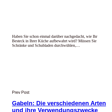
Haben Sie schon einmal darüber nachgedacht, wie Ihr
Besteck in Ihrer Küche aufbewahrt wird? Müssen Sie
Schränke und Schubladen durchwühlen,…
Prev Post
Gabeln: Die verschiedenen Arten
und ihre Verwendungszwecke