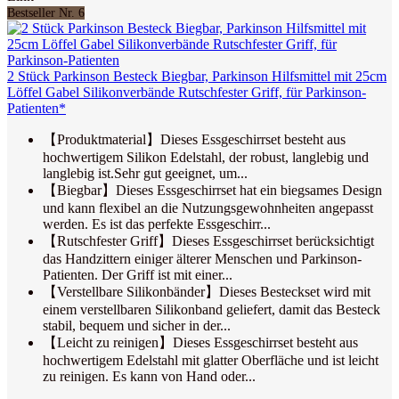
Bestseller Nr. 6
2 Stück Parkinson Besteck Biegbar, Parkinson Hilfsmittel mit 25cm
Löffel Gabel Silikonverbände Rutschfester Griff, für Parkinson-
Patienten*
【Produktmaterial】Dieses Essgeschirrset besteht aus
hochwertigem Silikon Edelstahl, der robust, langlebig und
langlebig ist.Sehr gut geeignet, um...
【Biegbar】Dieses Essgeschirrset hat ein biegsames Design
und kann flexibel an die Nutzungsgewohnheiten angepasst
werden. Es ist das perfekte Essgeschirr...
【Rutschfester Griff】Dieses Essgeschirrset berücksichtigt
das Handzittern einiger älterer Menschen und Parkinson-
Patienten. Der Griff ist mit einer...
【Verstellbare Silikonbänder】Dieses Besteckset wird mit
einem verstellbaren Silikonband geliefert, damit das Besteck
stabil, bequem und sicher in der...
【Leicht zu reinigen】Dieses Essgeschirrset besteht aus
hochwertigem Edelstahl mit glatter Oberfläche und ist leicht
zu reinigen. Es kann von Hand oder...