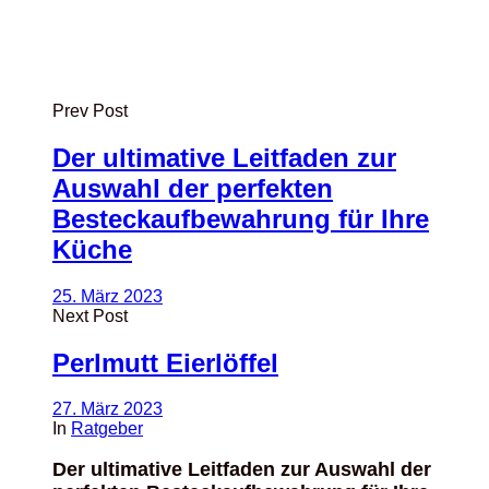
Prev Post
Der ultimative Leitfaden zur
Auswahl der perfekten
Besteckaufbewahrung für Ihre
Küche
25. März 2023
Next Post
Perlmutt Eierlöffel
27. März 2023
In
Ratgeber
Der ultimative Leitfaden zur Auswahl der