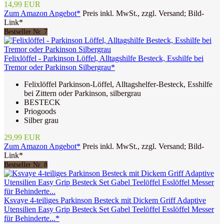
14,99 EUR
Zum Amazon Angebot*
Preis inkl. MwSt., zzgl. Versand; Bild-
Link*
Bestseller Nr. 7
Felixlöffel - Parkinson Löffel, Alltagshilfe Besteck, Esshilfe bei
Tremor oder Parkinson Silbergrau*
Felixlöffel Parkinson-Löffel, Alltagshelfer-Besteck, Esshilfe
bei Zittern oder Parkinson, silbergrau
BESTECK
Priogoods
Silber grau
29,99 EUR
Zum Amazon Angebot*
Preis inkl. MwSt., zzgl. Versand; Bild-
Link*
Bestseller Nr. 8
Ksvaye 4-teiliges Parkinson Besteck mit Dickem Griff Adaptive
Utensilien Easy Grip Besteck Set Gabel Teelöffel Esslöffel Messer
für Behinderte...*