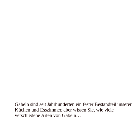
Gabeln sind seit Jahrhunderten ein fester Bestandteil unserer
Küchen und Esszimmer, aber wissen Sie, wie viele
verschiedene Arten von Gabeln…