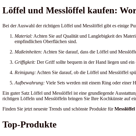
Löffel und Messlöffel kaufen: Wor
Bei der Auswahl der richtigen Löffel und Messlöffel gibt es einige Pu
Material:
Achten Sie auf Qualität und Langlebigkeit des Materia
empfindlichen Oberflächen sind.
Maßeinheiten:
Achten Sie darauf, dass die Löffel und Messlöff
Griffigkeit:
Der Griff sollte bequem in der Hand liegen und ei
Reinigung:
Achten Sie darauf, ob die Löffel und Messlöffel spü
Aufbewahrung:
Viele Sets werden mit einem Ring oder einer Ha
Ein guter Satz Löffel und Messlöffel ist eine grundlegende Ausstatt
richtigen Löffeln und Messlöffeln bringen Sie Ihre Kochkünste auf ei
Finden Sie jetzt neueste Trends und schönste Produkte für
Messlöffel
Top-Produkte