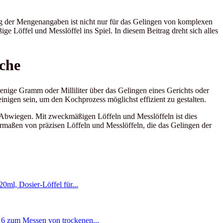
g der Mengenangaben ist nicht nur für das Gelingen von komplexen
Löffel und Messlöffel ins Spiel. In diesem Beitrag dreht sich alles
che
enige Gramm oder Milliliter über das Gelingen eines Gerichts oder
inigen sein, um den Kochprozess möglichst effizient zu gestalten.
s Abwiegen. Mit zweckmäßigen Löffeln und Messlöffeln ist dies
ermaßen von präzisen Löffeln und Messlöffeln, die das Gelingen der