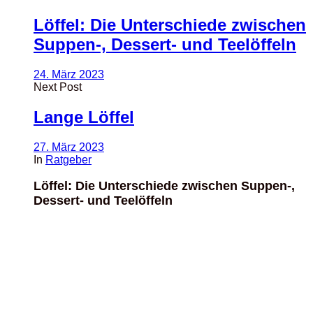
Löffel: Die Unterschiede zwischen
Suppen-, Dessert- und Teelöffeln
24. März 2023
Next Post
Lange Löffel
27. März 2023
In
Ratgeber
Löffel: Die Unterschiede zwischen Suppen-,
Dessert- und Teelöffeln