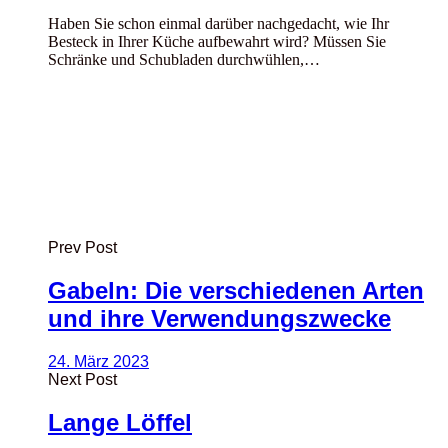
Haben Sie schon einmal darüber nachgedacht, wie Ihr
Besteck in Ihrer Küche aufbewahrt wird? Müssen Sie
Schränke und Schubladen durchwühlen,…
Prev Post
Gabeln: Die verschiedenen Arten
und ihre Verwendungszwecke
24. März 2023
Next Post
Lange Löffel