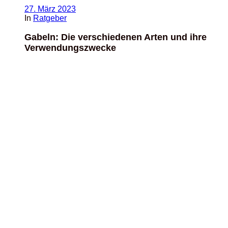
27. März 2023
In
Ratgeber
Gabeln: Die verschiedenen Arten und ihre
Verwendungszwecke