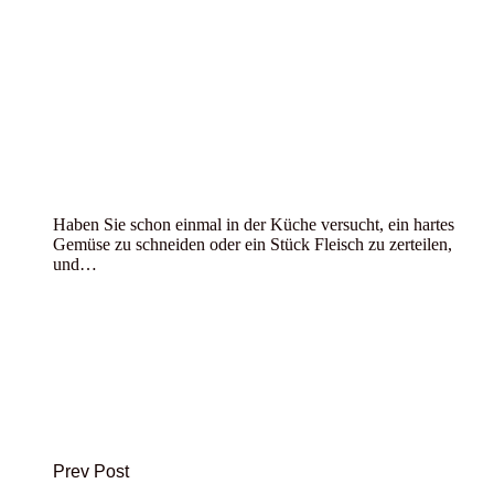
Haben Sie schon einmal in der Küche versucht, ein hartes
Gemüse zu schneiden oder ein Stück Fleisch zu zerteilen,
und…
Prev Post