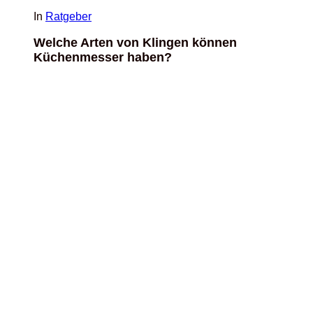
In
Ratgeber
Welche Arten von Klingen können
Küchenmesser haben?