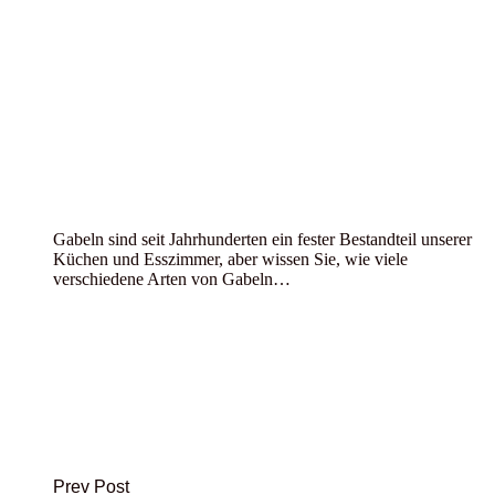
Gabeln sind seit Jahrhunderten ein fester Bestandteil unserer
Küchen und Esszimmer, aber wissen Sie, wie viele
verschiedene Arten von Gabeln…
Prev Post