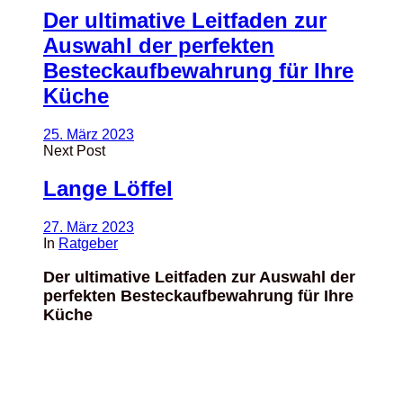
Der ultimative Leitfaden zur
Auswahl der perfekten
Besteckaufbewahrung für Ihre
Küche
25. März 2023
Next Post
Lange Löffel
27. März 2023
In
Ratgeber
Der ultimative Leitfaden zur Auswahl der
perfekten Besteckaufbewahrung für Ihre
Küche