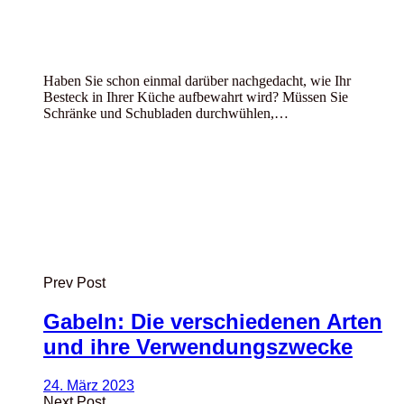
Haben Sie schon einmal darüber nachgedacht, wie Ihr
Besteck in Ihrer Küche aufbewahrt wird? Müssen Sie
Schränke und Schubladen durchwühlen,…
Prev Post
Gabeln: Die verschiedenen Arten
und ihre Verwendungszwecke
24. März 2023
Next Post