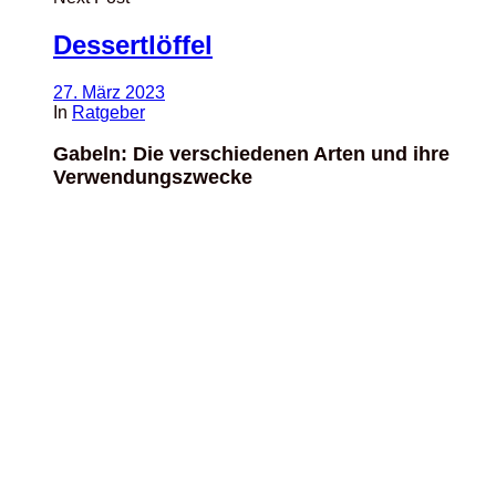
Dessertlöffel
27. März 2023
In
Ratgeber
Gabeln: Die verschiedenen Arten und ihre
Verwendungszwecke