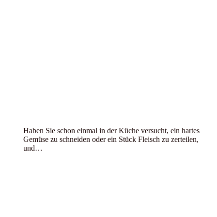
Haben Sie schon einmal in der Küche versucht, ein hartes
Gemüse zu schneiden oder ein Stück Fleisch zu zerteilen,
und…