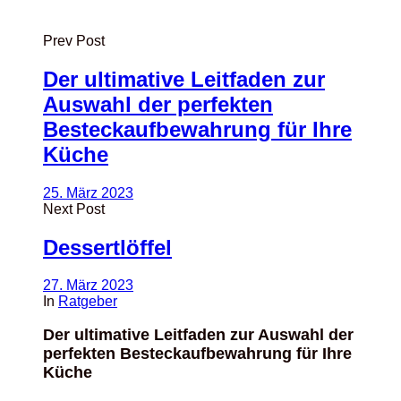
Prev Post
Der ultimative Leitfaden zur
Auswahl der perfekten
Besteckaufbewahrung für Ihre
Küche
25. März 2023
Next Post
Dessertlöffel
27. März 2023
In
Ratgeber
Der ultimative Leitfaden zur Auswahl der
perfekten Besteckaufbewahrung für Ihre
Küche