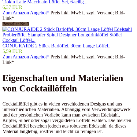
Tiokin Latte Macchiato Löffel Set, 6-teilig...
6,37 EUR
Zum Amazon Angebot*
Preis inkl. MwSt., zzgl. Versand; Bild-
Link*
Bestseller Nr. 3
CONJURAIDE 2 Stück Barlöffel, 30cm Lange Löffel...
5,59 EUR
Zum Amazon Angebot*
Preis inkl. MwSt., zzgl. Versand; Bild-
Link*
Eigenschaften und Materialien
von Cocktaillöffeln
Cocktaillöffel gibt es in vielen verschiedenen Designs und aus
unterschiedlichen Materialien. Abhängig vom Verwendungszweck
und der persönlichen Vorliebe kann man zwischen Edelstahl,
Kupfer, Silber oder sogar vergoldeten Löffeln wählen. Die meisten
Cocktaillöffel bestehen jedoch aus robustem Edelstahl, da dieses
Material langlebig, rostfrei und leicht zu reinigen ist.