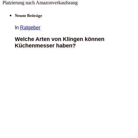
Platzierung nach Amazonverkaufsrang
Neuste Beiträge
In
Ratgeber
Welche Arten von Klingen können
Küchenmesser haben?