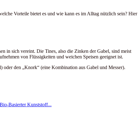
lche Vorteile bietet es und wie kann es im Alltag nützlich sein? Hier
 in sich vereint. Die Tines, also die Zinken der Gabel, sind meist
Aufnehmen von Flüssigkeiten und weichen Speisen geeignet ist.
el) oder den „Knork“ (eine Kombination aus Gabel und Messer).