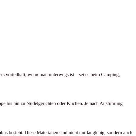
ers vorteilhaft, wenn man unterwegs ist – sei es beim Camping,
uppe bis hin zu Nudelgerichten oder Kuchen. Je nach Ausführung
s besteht. Diese Materialien sind nicht nur langlebig, sondern auch