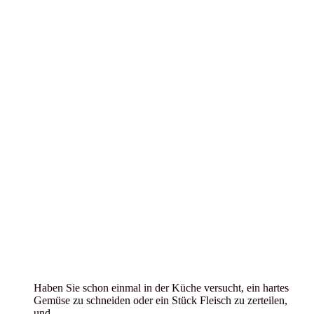
Haben Sie schon einmal in der Küche versucht, ein hartes
Gemüse zu schneiden oder ein Stück Fleisch zu zerteilen,
und…