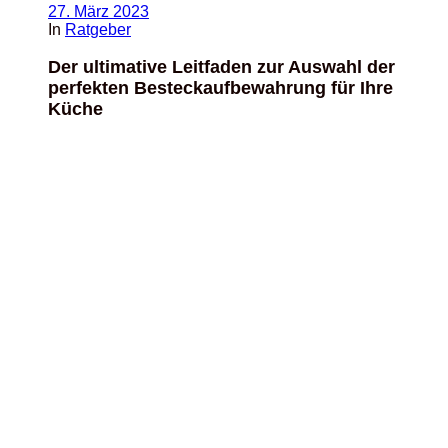
27. März 2023
In
Ratgeber
Der ultimative Leitfaden zur Auswahl der
perfekten Besteckaufbewahrung für Ihre
Küche