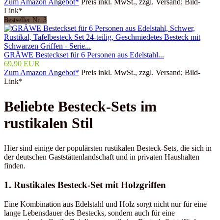
Zum Amazon Angebot*
Preis inkl. MwSt., zzgl. Versand; Bild-
Link*
Bestseller Nr. 3
GRÄWE Besteckset für 6 Personen aus Edelstahl...
69,90 EUR
Zum Amazon Angebot*
Preis inkl. MwSt., zzgl. Versand; Bild-
Link*
Beliebte Besteck-Sets im
rustikalen Stil
Hier sind einige der populärsten rustikalen Besteck-Sets, die sich in
der deutschen Gaststättenlandschaft und in privaten Haushalten
finden.
1. Rustikales Besteck-Set mit Holzgriffen
Eine Kombination aus Edelstahl und Holz sorgt nicht nur für eine
lange Lebensdauer des Bestecks, sondern auch für eine