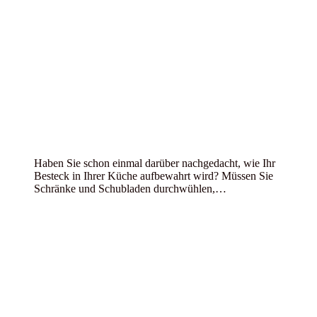
Haben Sie schon einmal darüber nachgedacht, wie Ihr
Besteck in Ihrer Küche aufbewahrt wird? Müssen Sie
Schränke und Schubladen durchwühlen,…