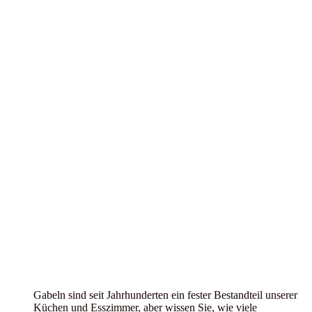
Gabeln sind seit Jahrhunderten ein fester Bestandteil unserer
Küchen und Esszimmer, aber wissen Sie, wie viele