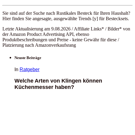
Sie sind auf der Suche nach Rustikales Besteck für Ihren Haushalt?
Hier finden Sie angesagte, ausgewählte Trends [y] für Bestecksets.
Letzte Aktualisierung am 9.08.2026 / Affiliate Links* / Bilder* von
der Amazon Product Advertising API, ebenso
Produktbeschreibungen und Preise - keine Gewähr für diese /
Platzierung nach Amazonverkaufsrang
Neuste Beiträge
In
Ratgeber
Welche Arten von Klingen können
Küchenmesser haben?