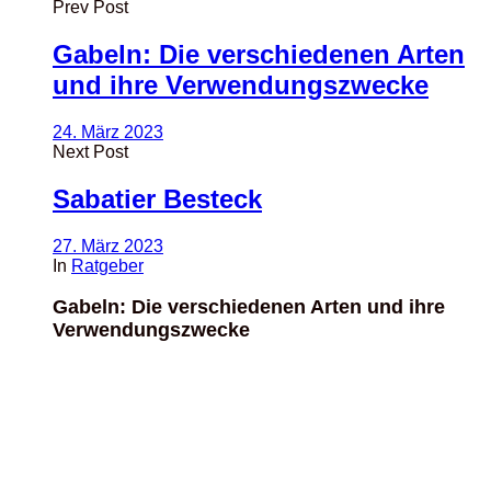
Prev Post
Gabeln: Die verschiedenen Arten
und ihre Verwendungszwecke
24. März 2023
Next Post
Sabatier Besteck
27. März 2023
In
Ratgeber
Gabeln: Die verschiedenen Arten und ihre
Verwendungszwecke