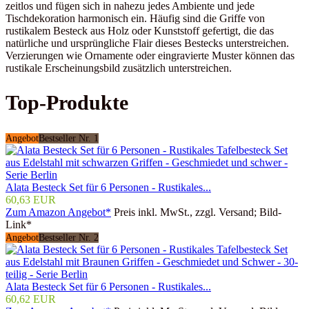
zeitlos und fügen sich in nahezu jedes Ambiente und jede
Tischdekoration harmonisch ein. Häufig sind die Griffe von
rustikalem Besteck aus Holz oder Kunststoff gefertigt, die das
natürliche und ursprüngliche Flair dieses Bestecks unterstreichen.
Verzierungen wie Ornamente oder eingravierte Muster können das
rustikale Erscheinungsbild zusätzlich unterstreichen.
Top-Produkte
Angebot
Bestseller Nr. 1
Alata Besteck Set für 6 Personen - Rustikales...
60,63 EUR
Zum Amazon Angebot*
Preis inkl. MwSt., zzgl. Versand; Bild-
Link*
Angebot
Bestseller Nr. 2
Alata Besteck Set für 6 Personen - Rustikales...
60,62 EUR