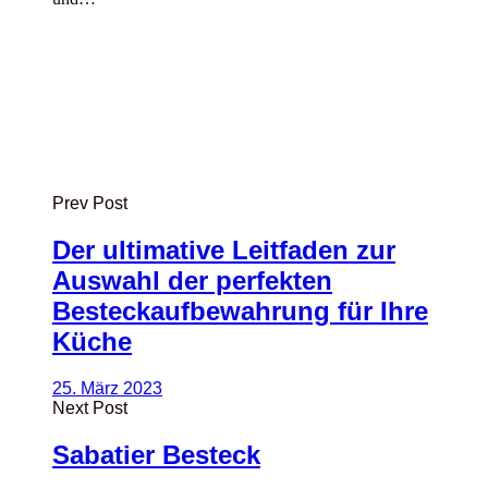
Prev Post
Der ultimative Leitfaden zur
Auswahl der perfekten
Besteckaufbewahrung für Ihre
Küche
25. März 2023
Next Post
Sabatier Besteck