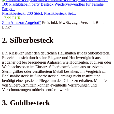
Plastikbesteck, 200 Stück Plastikbesteck Set...
17,99 EUR
Zum Amazon Angebot*
Preis inkl. MwSt., zzgl. Versand; Bild-
Link*
2. Silberbesteck
Ein Klassiker unter den deutschen Haushalten ist das Silberbesteck.
Es zeichnet sich durch seine Eleganz und Hochwertigkeit aus und
ist daher oft bei besonderen Anlässen wie Hochzeiten, Jubiläen oder
Weihnachtsessen im Einsatz. Silberbesteck kann aus massivem
Sterlingsilber oder versilbertem Metall bestehen. Im Vergleich zu
Edelstahlbesteck ist Silberbesteck allerdings nicht rostfrei und
benötigt eine spezielle Pflege, um den Glanz zu erhalten. Mithilfe
von Silberputzmitteln können eventuelle Verfärbungen und
Verschmutzungen mühelos entfernt werden.
3. Goldbesteck