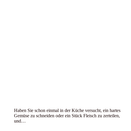
Haben Sie schon einmal in der Küche versucht, ein hartes
Gemüse zu schneiden oder ein Stück Fleisch zu zerteilen,
und…