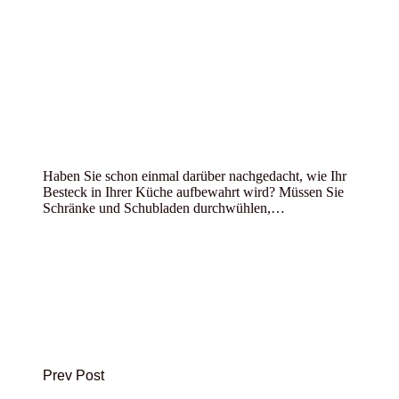
Haben Sie schon einmal darüber nachgedacht, wie Ihr
Besteck in Ihrer Küche aufbewahrt wird? Müssen Sie
Schränke und Schubladen durchwühlen,…
Prev Post