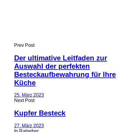
Prev Post
Der ultimative Leitfaden zur
Auswahl der perfekten
Besteckaufbewahrung für Ihre
Küche
25. März 2023
Next Post
Kupfer Besteck
27. März 2023
In
Ratgeber