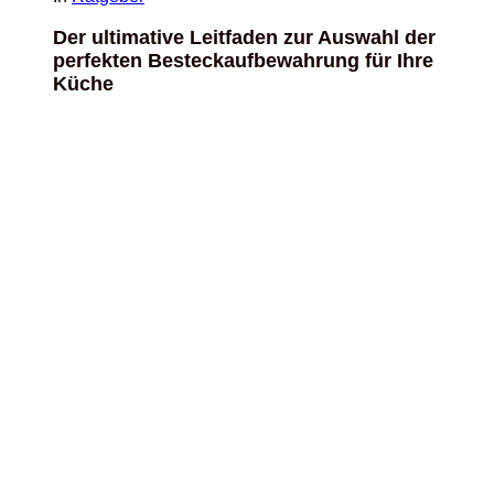
Der ultimative Leitfaden zur Auswahl der
perfekten Besteckaufbewahrung für Ihre
Küche