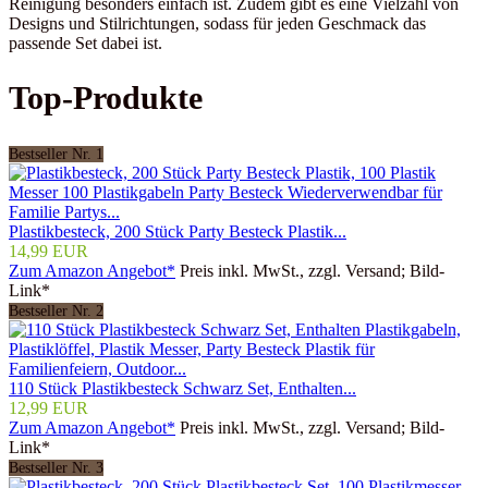
Reinigung besonders einfach ist. Zudem gibt es eine Vielzahl von
Designs und Stilrichtungen, sodass für jeden Geschmack das
passende Set dabei ist.
Top-Produkte
Bestseller Nr. 1
Plastikbesteck, 200 Stück Party Besteck Plastik...
14,99 EUR
Zum Amazon Angebot*
Preis inkl. MwSt., zzgl. Versand; Bild-
Link*
Bestseller Nr. 2
110 Stück Plastikbesteck Schwarz Set, Enthalten...
12,99 EUR
Zum Amazon Angebot*
Preis inkl. MwSt., zzgl. Versand; Bild-
Link*
Bestseller Nr. 3