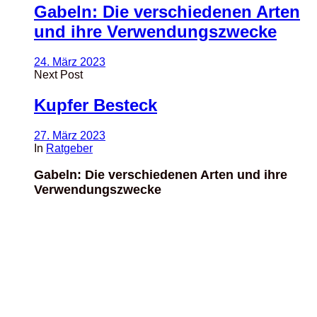
Gabeln: Die verschiedenen Arten
und ihre Verwendungszwecke
24. März 2023
Next Post
Kupfer Besteck
27. März 2023
In
Ratgeber
Gabeln: Die verschiedenen Arten und ihre
Verwendungszwecke