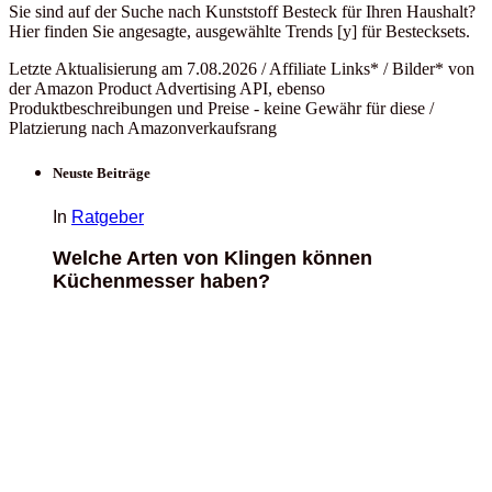
Sie sind auf der Suche nach Kunststoff Besteck für Ihren Haushalt?
Hier finden Sie angesagte, ausgewählte Trends [y] für Bestecksets.
Letzte Aktualisierung am 7.08.2026 / Affiliate Links* / Bilder* von
der Amazon Product Advertising API, ebenso
Produktbeschreibungen und Preise - keine Gewähr für diese /
Platzierung nach Amazonverkaufsrang
Neuste Beiträge
In
Ratgeber
Welche Arten von Klingen können
Küchenmesser haben?