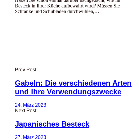
Haben Sie schon einmal darüber nachgedacht, wie Ihr
Besteck in Ihrer Küche aufbewahrt wird? Müssen Sie
Schränke und Schubladen durchwühlen,…
Prev Post
Gabeln: Die verschiedenen Arten
und ihre Verwendungszwecke
24. März 2023
Next Post
Japanisches Besteck
27. März 2023