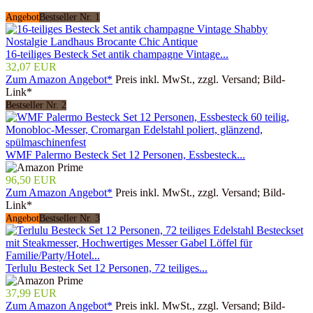
Angebot
Bestseller Nr. 1
16-teiliges Besteck Set antik champagne Vintage...
32,07 EUR
Zum Amazon Angebot*
Preis inkl. MwSt., zzgl. Versand; Bild-
Link*
Bestseller Nr. 2
WMF Palermo Besteck Set 12 Personen, Essbesteck...
96,50 EUR
Zum Amazon Angebot*
Preis inkl. MwSt., zzgl. Versand; Bild-
Link*
Angebot
Bestseller Nr. 3
Terlulu Besteck Set 12 Personen, 72 teiliges...
37,99 EUR
Zum Amazon Angebot*
Preis inkl. MwSt., zzgl. Versand; Bild-