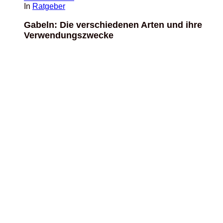
In
Ratgeber
Gabeln: Die verschiedenen Arten und ihre
Verwendungszwecke