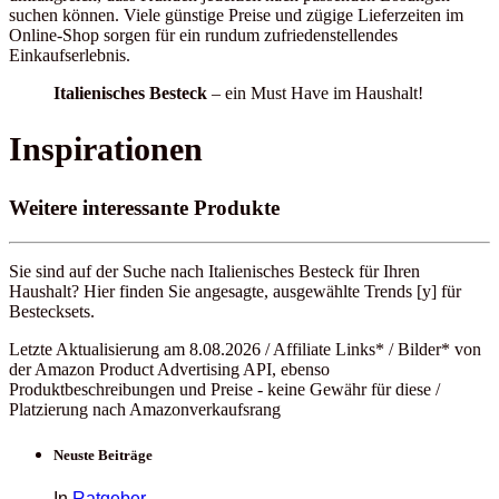
suchen können. Viele günstige Preise und zügige Lieferzeiten im
Online-Shop sorgen für ein rundum zufriedenstellendes
Einkaufserlebnis.
Italienisches Besteck
– ein Must Have im Haushalt!
Inspirationen
Weitere interessante Produkte
Sie sind auf der Suche nach Italienisches Besteck für Ihren
Haushalt? Hier finden Sie angesagte, ausgewählte Trends [y] für
Bestecksets.
Letzte Aktualisierung am 8.08.2026 / Affiliate Links* / Bilder* von
der Amazon Product Advertising API, ebenso
Produktbeschreibungen und Preise - keine Gewähr für diese /
Platzierung nach Amazonverkaufsrang
Neuste Beiträge
In
Ratgeber