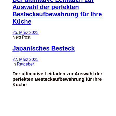
Auswahl der perfekten
Besteckaufbewahrung für Ihre
Küche
25. März 2023
Next Post
Japanisches Besteck
27. März 2023
In
Ratgeber
Der ultimative Leitfaden zur Auswahl der
perfekten Besteckaufbewahrung für Ihre
Küche