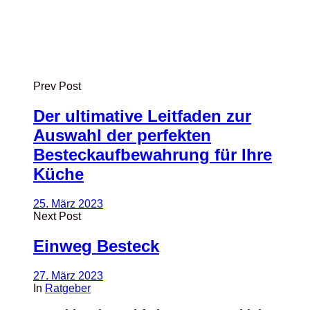
Prev Post
Der ultimative Leitfaden zur
Auswahl der perfekten
Besteckaufbewahrung für Ihre
Küche
25. März 2023
Next Post
Einweg Besteck
27. März 2023
In
Ratgeber