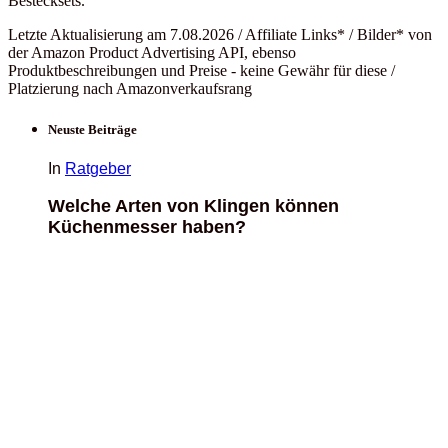
Bestecksets.
Letzte Aktualisierung am 7.08.2026 / Affiliate Links* / Bilder* von
der Amazon Product Advertising API, ebenso
Produktbeschreibungen und Preise - keine Gewähr für diese /
Platzierung nach Amazonverkaufsrang
Neuste Beiträge
In
Ratgeber
Welche Arten von Klingen können
Küchenmesser haben?