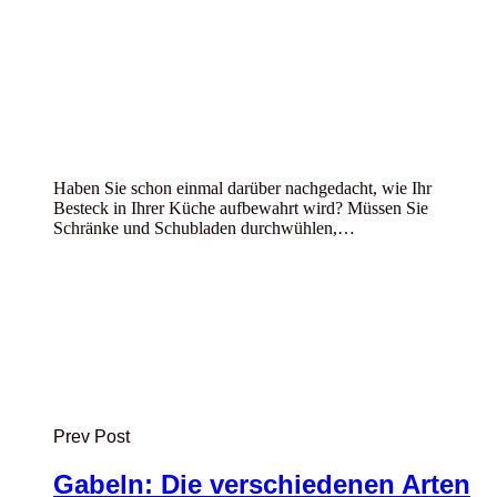
Haben Sie schon einmal darüber nachgedacht, wie Ihr
Besteck in Ihrer Küche aufbewahrt wird? Müssen Sie
Schränke und Schubladen durchwühlen,…
Prev Post
Gabeln: Die verschiedenen Arten