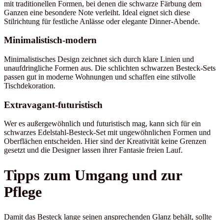
mit traditionellen Formen, bei denen die schwarze Färbung dem
Ganzen eine besondere Note verleiht. Ideal eignet sich diese
Stilrichtung für festliche Anlässe oder elegante Dinner-Abende.
Minimalistisch-modern
Minimalistisches Design zeichnet sich durch klare Linien und
unaufdringliche Formen aus. Die schlichten schwarzen Besteck-Sets
passen gut in moderne Wohnungen und schaffen eine stilvolle
Tischdekoration.
Extravagant-futuristisch
Wer es außergewöhnlich und futuristisch mag, kann sich für ein
schwarzes Edelstahl-Besteck-Set mit ungewöhnlichen Formen und
Oberflächen entscheiden. Hier sind der Kreativität keine Grenzen
gesetzt und die Designer lassen ihrer Fantasie freien Lauf.
Tipps zum Umgang und zur
Pflege
Damit das Besteck lange seinen ansprechenden Glanz behält, sollte