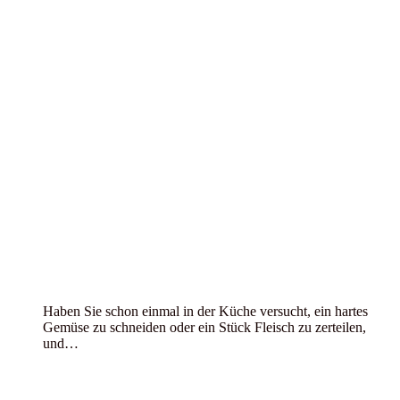
Haben Sie schon einmal in der Küche versucht, ein hartes
Gemüse zu schneiden oder ein Stück Fleisch zu zerteilen,
und…