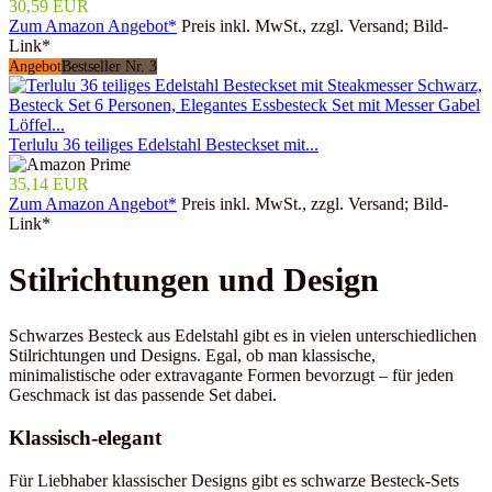
30,59 EUR
Zum Amazon Angebot*
Preis inkl. MwSt., zzgl. Versand; Bild-
Link*
Angebot
Bestseller Nr. 3
Terlulu 36 teiliges Edelstahl Besteckset mit...
35,14 EUR
Zum Amazon Angebot*
Preis inkl. MwSt., zzgl. Versand; Bild-
Link*
Stilrichtungen und Design
Schwarzes Besteck aus Edelstahl gibt es in vielen unterschiedlichen
Stilrichtungen und Designs. Egal, ob man klassische,
minimalistische oder extravagante Formen bevorzugt – für jeden
Geschmack ist das passende Set dabei.
Klassisch-elegant
Für Liebhaber klassischer Designs gibt es schwarze Besteck-Sets