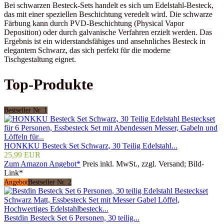
Bei schwarzen Besteck-Sets handelt es sich um Edelstahl-Besteck,
das mit einer speziellen Beschichtung veredelt wird. Die schwarze
Färbung kann durch PVD-Beschichtung (Physical Vapor
Deposition) oder durch galvanische Verfahren erzielt werden. Das
Ergebnis ist ein widerstandsfähiges und ansehnliches Besteck in
elegantem Schwarz, das sich perfekt für die moderne
Tischgestaltung eignet.
Top-Produkte
Bestseller Nr. 1
HONKKU Besteck Set Schwarz, 30 Teilig Edelstahl...
25,99 EUR
Zum Amazon Angebot*
Preis inkl. MwSt., zzgl. Versand; Bild-
Link*
Angebot
Bestseller Nr. 2
Bestdin Besteck Set 6 Personen, 30 teilig...