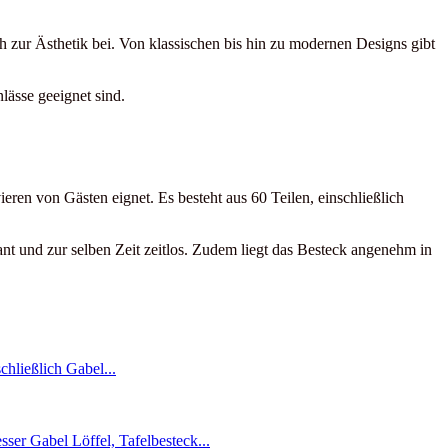
uch zur Ästhetik bei. Von klassischen bis hin zu modernen Designs gibt
lässe geeignet sind.
ieren von Gästen eignet. Es besteht aus 60 Teilen, einschließlich
nt und zur selben Zeit zeitlos. Zudem liegt das Besteck angenehm in