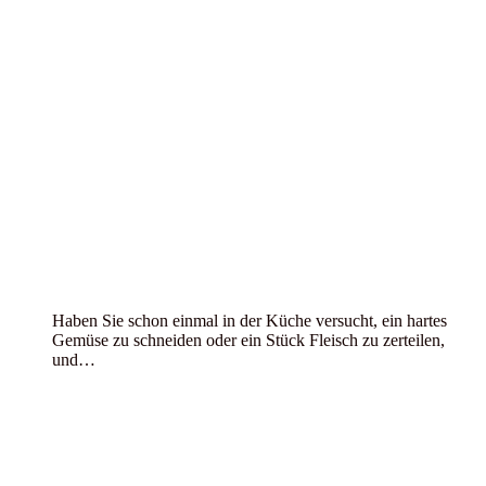
Haben Sie schon einmal in der Küche versucht, ein hartes
Gemüse zu schneiden oder ein Stück Fleisch zu zerteilen,
und…