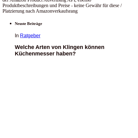
Produktbeschreibungen und Preise - keine Gewähr für diese /
Platzierung nach Amazonverkaufsrang
Neuste Beiträge
In
Ratgeber
Welche Arten von Klingen können
Küchenmesser haben?