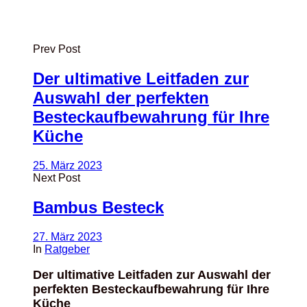
Prev Post
Der ultimative Leitfaden zur
Auswahl der perfekten
Besteckaufbewahrung für Ihre
Küche
25. März 2023
Next Post
Bambus Besteck
27. März 2023
In
Ratgeber
Der ultimative Leitfaden zur Auswahl der
perfekten Besteckaufbewahrung für Ihre
Küche