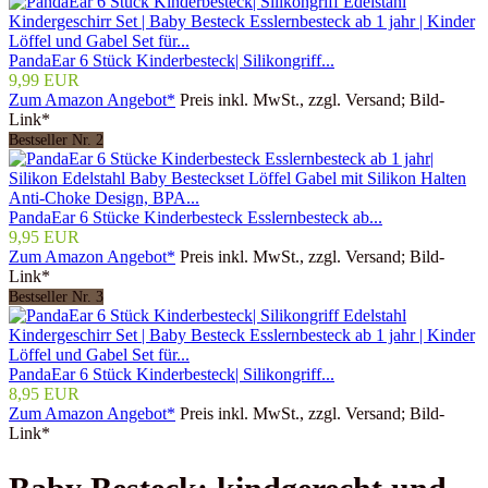
PandaEar 6 Stück Kinderbesteck| Silikongriff...
9,99 EUR
Zum Amazon Angebot*
Preis inkl. MwSt., zzgl. Versand; Bild-
Link*
Bestseller Nr. 2
PandaEar 6 Stücke Kinderbesteck Esslernbesteck ab...
9,95 EUR
Zum Amazon Angebot*
Preis inkl. MwSt., zzgl. Versand; Bild-
Link*
Bestseller Nr. 3
PandaEar 6 Stück Kinderbesteck| Silikongriff...
8,95 EUR
Zum Amazon Angebot*
Preis inkl. MwSt., zzgl. Versand; Bild-
Link*